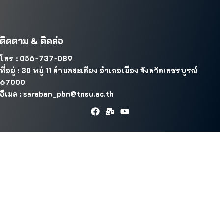
ติดตาม & ติดต่อ
โทร : 056-737-089
ที่อยู่ : 30 หมู่ 11 ตำบลสะเดียง อำเภอเมือง จังหวัดเพชรบูรณ์
67000
อีเมล : saraban_pbn@tnsu.ac.th