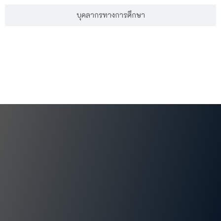
บุคลากรทางการศึกษา