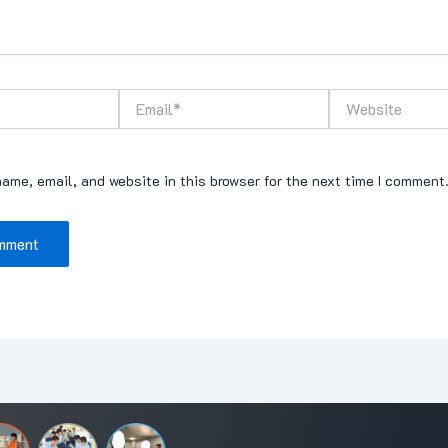
Email*
Website
ame, email, and website in this browser for the next time I comment