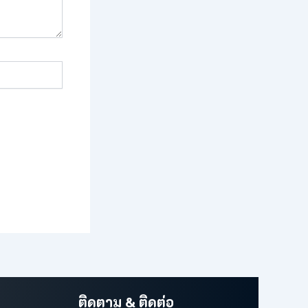
.
ติดตาม & ติดต่อ