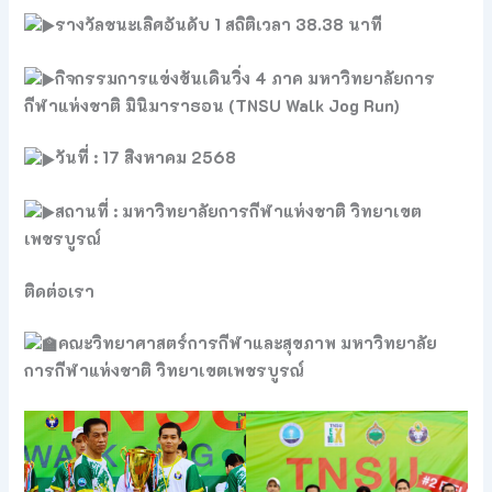
รางวัลชนะเลิศอันดับ 1 สถิติเวลา 38.38 นาที
กิจกรรมการแข่งขันเดินวิ่ง 4 ภาค มหาวิทยาลัยการ
กีฬาแห่งชาติ มินิมาราธอน (TNSU Walk Jog Run)
วันที่ : 17 สิงหาคม 2568
สถานที่ : มหาวิทยาลัยการกีฬาแห่งชาติ วิทยาเขต
เพชรบูรณ์
ติดต่อเรา
คณะวิทยาศาสตร์การกีฬาและสุขภาพ มหาวิทยาลัย
การกีฬาแห่งชาติ วิทยาเขตเพชรบูรณ์