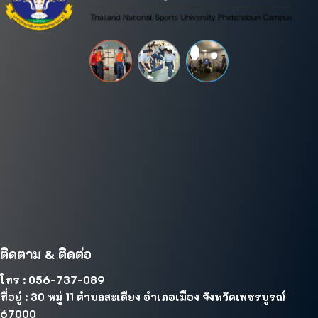
ติดตาม & ติดต่อ
โทร : 056-737-089
ที่อยู่ : 30 หมู่ 11 ตำบลสะเดียง อำเภอเมือง จังหวัดเพชรบูรณ์
67000