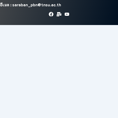
อีเมล : saraban_pbn@tnsu.ac.th