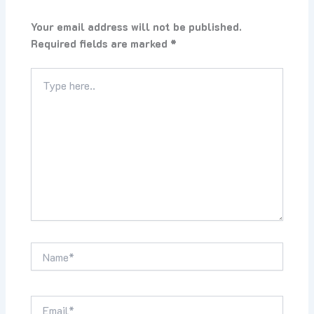
Your email address will not be published.
Required fields are marked
*
Type
here..
Name*
Email*