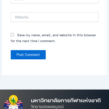
Website
Save my name, email, and website in this browser
for the next time I comment.