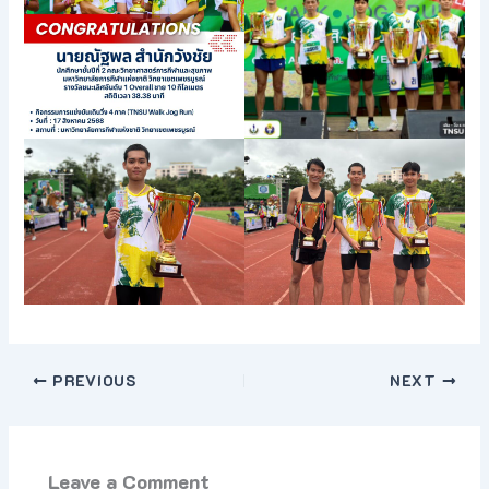
PREVIOUS
NEXT
Leave a Comment