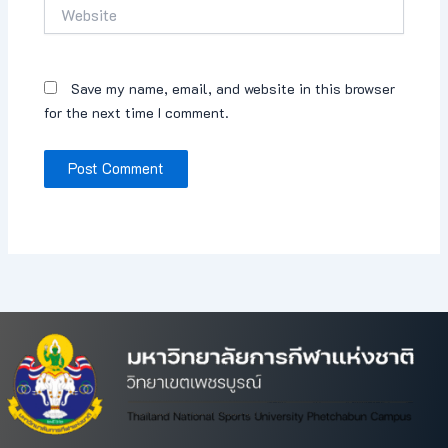
Website
Save my name, email, and website in this browser
for the next time I comment.