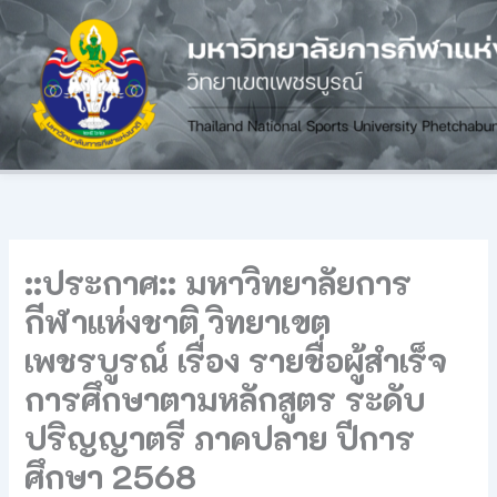
Skip
to
content
::ประกาศ:: มหาวิทยาลัยการ
กีฬาแห่งชาติ วิทยาเขต
เพชรบูรณ์ เรื่อง รายชื่อผู้สำเร็จ
การศึกษาตามหลักสูตร ระดับ
ปริญญาตรี ภาคปลาย ปีการ
ศึกษา 2568