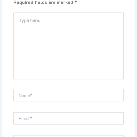
Required fields are marked
*
Type
here..
Name*
Email*