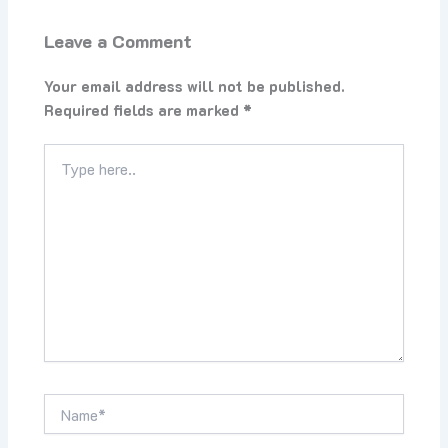
Leave a Comment
Your email address will not be published.
Required fields are marked
*
Type
here..
Name*