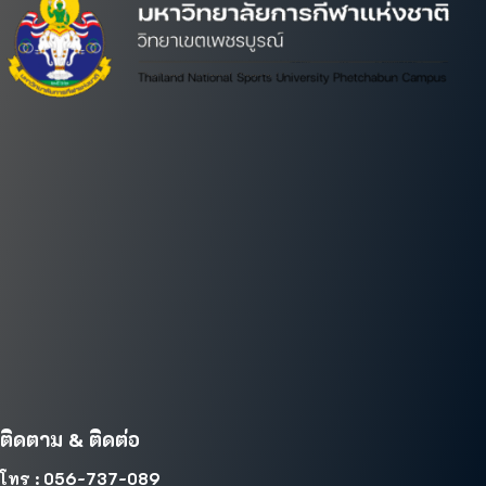
ติดตาม & ติดต่อ
โทร : 056-737-089