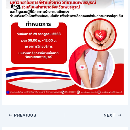
PREVIOUS
NEXT