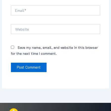
Email*
Website
Save my name, email, and website in this browser
for the next time I comment.