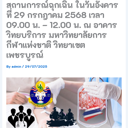
สถานการณ์ฉุกเฉิน ในวันอังคาร
ที่ 29 กรกฎาคม 2568 เวลา
09.00 น. – 12.00 น. ณ อาคาร
วิทยบริการ มหาวิทยาลัยการ
กีฬาแห่งชาติ วิทยาเขต
เพชรบูรณ์
By
admin
/
29/07/2025