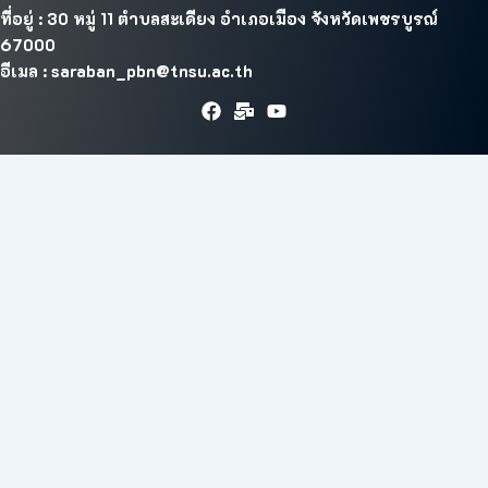
ที่อยู่ : 30 หมู่ 11 ตำบลสะเดียง อำเภอเมือง จังหวัดเพชรบูรณ์
67000
อีเมล : saraban_pbn@tnsu.ac.th