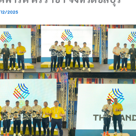
/12/2025