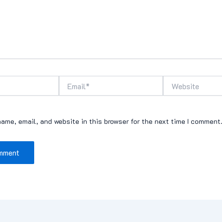
Email*
Website
ame, email, and website in this browser for the next time I comment