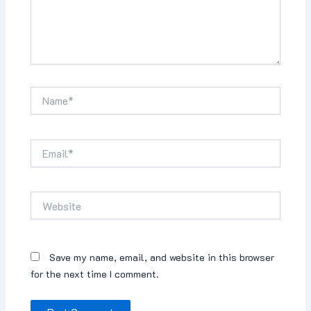
Name*
Email*
Website
Save my name, email, and website in this browser
for the next time I comment.