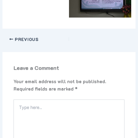
PREVIOUS
Leave a Comment
Your email address will not be published.
Required fields are marked
*
Type
here..