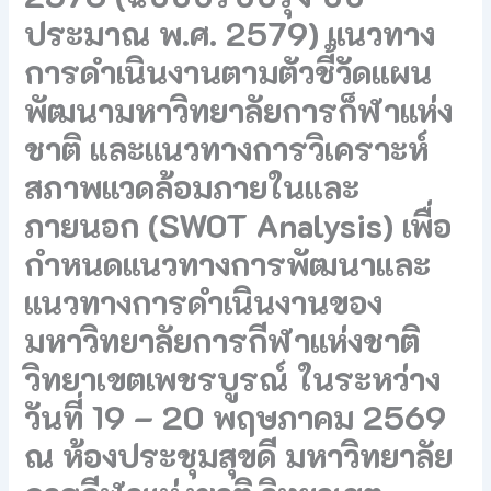
ประมาณ พ.ศ. 2579) แนวทาง
การดำเนินงานตามตัวชี้วัดแผน
พัฒนามหาวิทยาลัยการก็ฬาแห่ง
ชาติ และแนวทางการวิเคราะห์
สภาพแวดล้อมภายในและ
ภายนอก (SWOT Analysis) เพื่อ
กำหนดแนวทางการพัฒนาและ
แนวทางการดำเนินงานของ
มหาวิทยาลัยการกีฬาแห่งชาติ
วิทยาเขตเพชรบูรณ์ ในระหว่าง
วันที่ 19 – 20 พฤษภาคม 2569
ณ ห้องประชุมสุขดี มหาวิทยาลัย