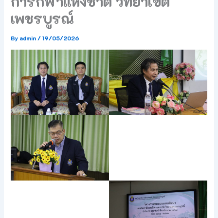
การกีฬาแห่งชาติ วิทยาเขต
เพชรบูรณ์
By
admin
/
19/05/2026