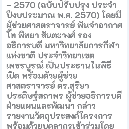
– 2570 (ฉบับปรับปรุง ประจำ
ปีงบประมาณ พ.ศ. 2570) โดยมี
ผู้ช่วยศาสตราจารย์ พันจ่าอากาศ
โท พิทยา สันตะวงศ์ รอง
อธิการบดี มหาวิทยาลัยการกีฬา
แห่งชาติ ประจำวิทยาเขต
เพชรบูรณ์ เป็นประธานในพิธี
เปิด พร้อมด้วยผู้ช่วย
ศาสตราจารย์ ดร.สุริยา
ประดิษฐ์สถาพร ผู้ช่วยอธิการบดี
ฝ่ายแผนและพัฒนา กล่าว
รายงานวัตถุประสงค์โครงการ
พร้อมด้วยบุคลากรเข้าร่วมโดย