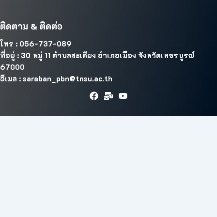
ติดตาม & ติดต่อ
โทร : 056-737-089
ที่อยู่ : 30 หมู่ 11 ตำบลสะเดียง อำเภอเมือง จังหวัดเพชรบูรณ์
67000
อีเมล : saraban_pbn@tnsu.ac.th