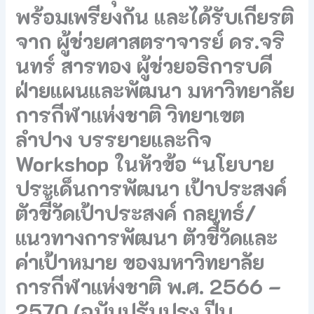
พร้อมเพรียงกัน และได้รับเกียรติ
จาก ผู้ช่วยศาสตราจารย์ ดร.จริ
นทร์ สารทอง ผู้ช่วยอธิการบดี
ฝ่ายแผนและพัฒนา มหาวิทยาลัย
การกีฬาแห่งชาติ วิทยาเขต
ลำปาง บรรยายและกิจ
Workshop ในหัวข้อ “นโยบาย
ประเด็นการพัฒนา เป้าประสงค์
ตัวชี้วัดเป้าประสงค์ กลยุทธ์/
แนวทางการพัฒนา ตัวชี้วัดและ
ค่าเป้าหมาย ของมหาวิทยาลัย
การกีฬาแห่งชาติ พ.ศ. 2566 –
2570 (ฉบับปรับปรุง ปีบ