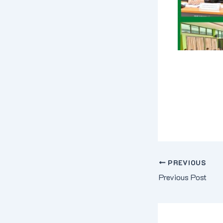
PREVIOUS
Previous Post