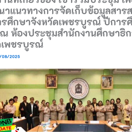
ณาแนวทางการจัดเก็บข้อมูลสาร
ารศึกษาจังหวัดเพชรบูรณ์ ปีการ
ณ ห้องประชุมสำนักงานศึกษาธิ
ดเพชรบูรณ์
/08/2025